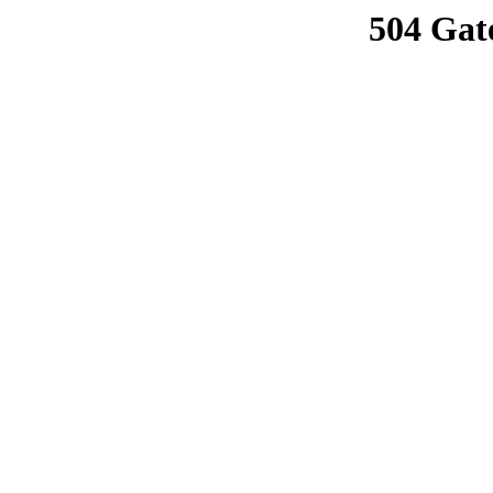
504 Gat