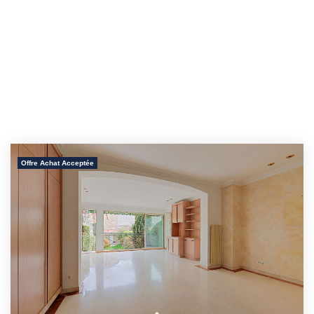
Offre Achat Acceptée