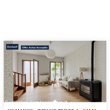
Exclusif
Offre Achat Acceptée