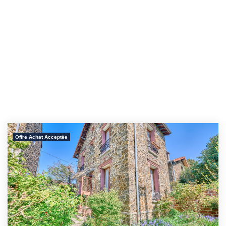
Offre Achat Acceptée