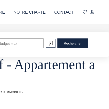
RE
NOTRE CHARTE
CONTACT
Budget max
f - Appartement a
ANNETEAU IMMOBILIER.