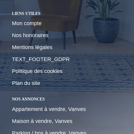
LIENS UTILES
Mon compte
Nos honoraires
Mentions légales
TEXT_FOOTER_GDPR
Politique des cookies
Plan du site
NOS ANNONCES
Appartement à vendre, Vanves
Maison à vendre, Vanves
Parking / box à vendre, Vanves