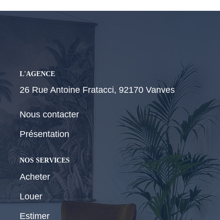
CONTACT
L'AGENCE
26 Rue Antoine Fratacci, 92170 Vanves
Nous contacter
Présentation
NOS SERVICES
Acheter
Louer
Estimer