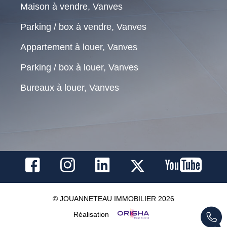
Maison à vendre, Vanves
Parking / box à vendre, Vanves
Appartement à louer, Vanves
Parking / box à louer, Vanves
Bureaux à louer, Vanves
© JOUANNETEAU IMMOBILIER 2026
Réalisation