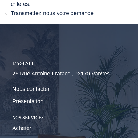
critères.
Transmettez-nous votre demande
CONTACT
L'AGENCE
26 Rue Antoine Fratacci, 92170 Vanves
Nous contacter
Présentation
NOS SERVICES
Acheter