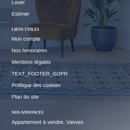
Louer
Estimer
LIENS UTILES
Mon compte
Nos honoraires
Mentions légales
TEXT_FOOTER_GDPR
Politique des cookies
Plan du site
NOS ANNONCES
Appartement à vendre, Vanves