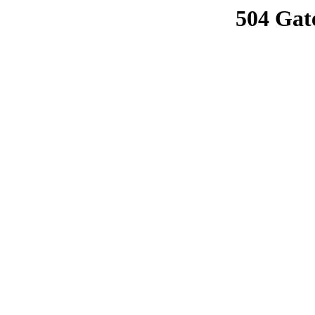
504 Gat