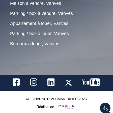
Maison à vendre, Vanves
Parking / box à vendre, Vanves
Appartement à louer, Vanves
Parking / box à louer, Vanves
Bureaux à louer, Vanves
© JOUANNETEAU IMMOBILIER 2026
Réalisation