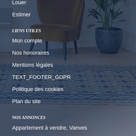
Louer
Estimer
LIENS UTILES
Mon compte
Nos honoraires
Mentions légales
TEXT_FOOTER_GDPR
Politique des cookies
Plan du site
NOS ANNONCES
Appartement à vendre, Vanves