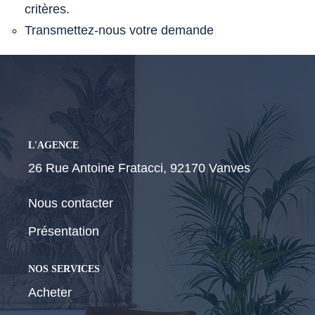
critères.
Transmettez-nous votre demande
CONTACT
L'AGENCE
26 Rue Antoine Fratacci, 92170 Vanves
Nous contacter
Présentation
NOS SERVICES
Acheter