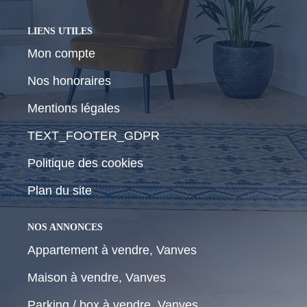
LIENS UTILES
Mon compte
Nos honoraires
Mentions légales
TEXT_FOOTER_GDPR
Politique des cookies
Plan du site
NOS ANNONCES
Appartement à vendre, Vanves
Maison à vendre, Vanves
Parking / box à vendre, Vanves