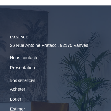
CONTACT
L'AGENCE
26 Rue Antoine Fratacci, 92170 Vanves
Nous contacter
Présentation
NOS SERVICES
Acheter
Louer
Estimer