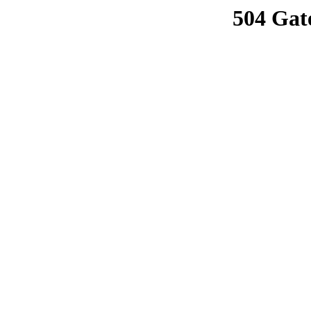
504 Gat