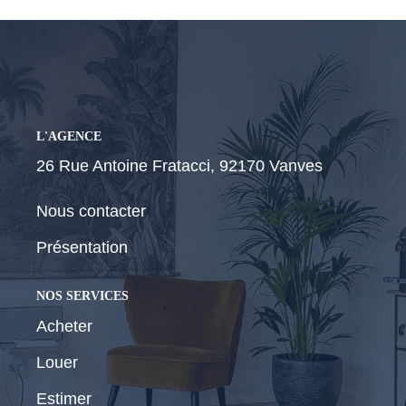
CONTACT
L'AGENCE
26 Rue Antoine Fratacci, 92170 Vanves
Nous contacter
Présentation
NOS SERVICES
Acheter
Louer
Estimer