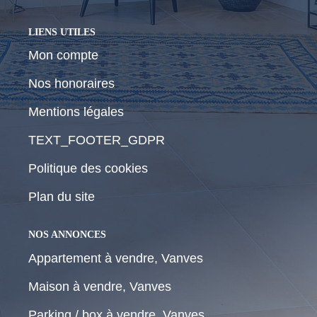
LIENS UTILES
Mon compte
Nos honoraires
Mentions légales
TEXT_FOOTER_GDPR
Politique des cookies
Plan du site
NOS ANNONCES
Appartement à vendre, Vanves
Maison à vendre, Vanves
Parking / box à vendre, Vanves