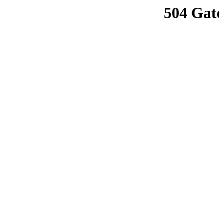
504 Gat