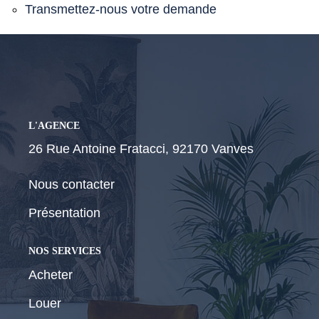
Transmettez-nous votre demande
CONTACT
L'AGENCE
26 Rue Antoine Fratacci, 92170 Vanves
Nous contacter
Présentation
NOS SERVICES
Acheter
Louer