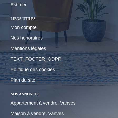
Estimer
LIENS UTILES
Mon compte
Nos honoraires
Mentions légales
TEXT_FOOTER_GDPR
Politique des cookies
Plan du site
NOS ANNONCES
Appartement à vendre, Vanves
Maison à vendre, Vanves