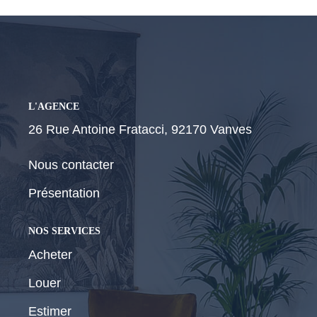
CONTACT
L'AGENCE
26 Rue Antoine Fratacci, 92170 Vanves
Nous contacter
Présentation
NOS SERVICES
Acheter
Louer
Estimer