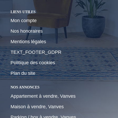
LIENS UTILES
Mon compte
Nos honoraires
Mentions légales
TEXT_FOOTER_GDPR
Politique des cookies
Plan du site
NOS ANNONCES
Appartement à vendre, Vanves
Maison à vendre, Vanves
Parking / box à vendre, Vanves