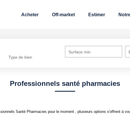
Acheter
Off-market
Estimer
Notre
Surface min
Type de bien
Professionnels santé pharmacies
sionnels Santé Pharmacies pour le moment , plusieurs options s'offrent à vo