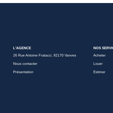
L'AGENCE
NOS SERVI
26 Rue Antoine Fratacci, 92170 Vanves
Acheter
Nous contacter
Louer
Présentation
Estimer