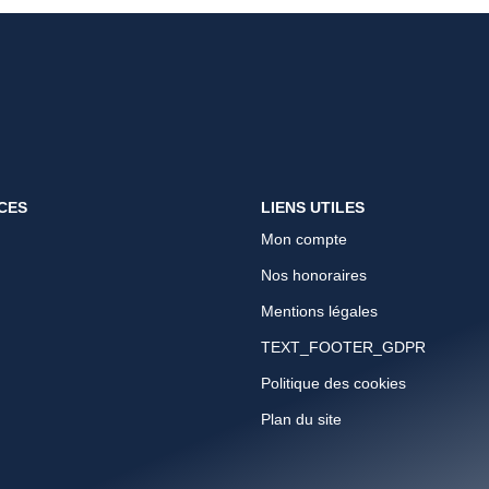
CES
LIENS UTILES
Mon compte
Nos honoraires
Mentions légales
TEXT_FOOTER_GDPR
Politique des cookies
Plan du site