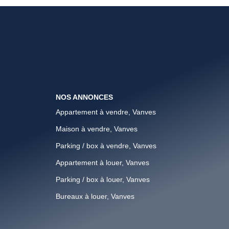
NOS ANNONCES
Appartement à vendre, Vanves
Maison à vendre, Vanves
Parking / box à vendre, Vanves
Appartement à louer, Vanves
Parking / box à louer, Vanves
Bureaux à louer, Vanves