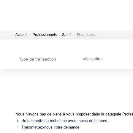
Accueil
Professionnels
Santé
Pharmacies
Localisation
Type de transaction
Nous n'avons pas de biens à vous proposer dans la catégorie Profes
Re-soumettre la recherche avec moins de critères.
Transmettez-nous votre demande