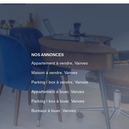
NOS ANNONCES
Appartement à vendre, Vanves
Maison à vendre, Vanves
Parking / box à vendre, Vanves
Appartement à louer, Vanves
Parking / box à louer, Vanves
Bureaux à louer, Vanves