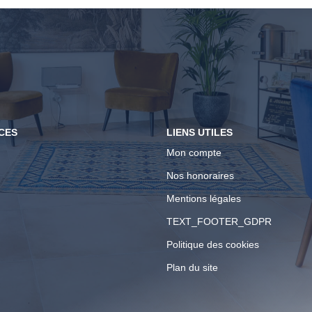
CES
LIENS UTILES
Mon compte
Nos honoraires
Mentions légales
TEXT_FOOTER_GDPR
Politique des cookies
Plan du site