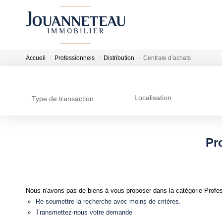
Accueil
Professionnels
Distribution
Centrale d’achats
Localisation
Type de transaction
Pr
Nous n'avons pas de biens à vous proposer dans la catégorie Professi
Re-soumettre la recherche avec moins de critères.
Transmettez-nous votre demande