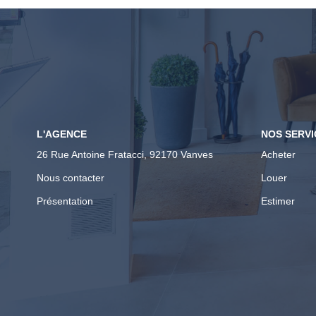
L'AGENCE
NOS SERVI
26 Rue Antoine Fratacci, 92170 Vanves
Acheter
Nous contacter
Louer
Présentation
Estimer