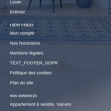
Louer
Estimer
LIENS UTILES
Mon compte
Nos honoraires
Mentions légales
TEXT_FOOTER_GDPR
Politique des cookies
Plan du site
NOS ANNONCES
Appartement à vendre, Vanves