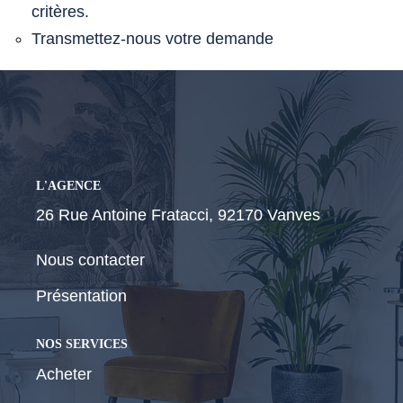
critères.
Transmettez-nous votre demande
CONTACT
L'AGENCE
26 Rue Antoine Fratacci, 92170 Vanves
Nous contacter
Présentation
NOS SERVICES
Acheter