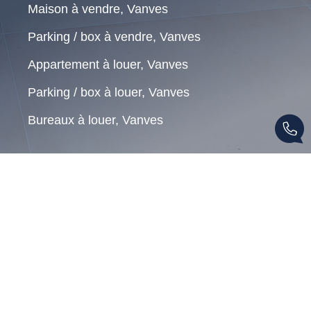
Maison à vendre, Vanves
Parking / box à vendre, Vanves
Appartement à louer, Vanves
Parking / box à louer, Vanves
Bureaux à louer, Vanves
© JOUANNETEAU IMMOBILIER 2026
Réalisation