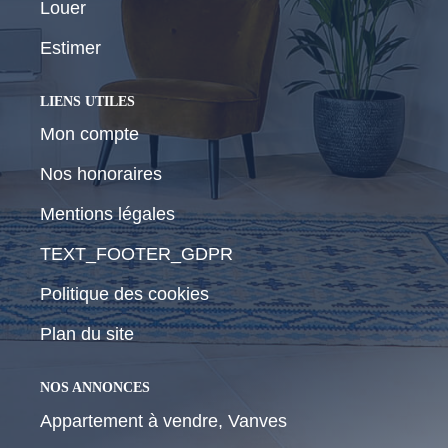
Louer
Estimer
LIENS UTILES
Mon compte
Nos honoraires
Mentions légales
TEXT_FOOTER_GDPR
Politique des cookies
Plan du site
NOS ANNONCES
Appartement à vendre, Vanves