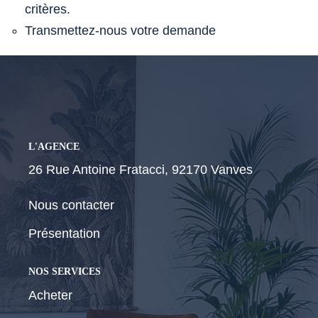
critères.
Transmettez-nous votre demande
CONTACT
L'AGENCE
26 Rue Antoine Fratacci, 92170 Vanves
Nous contacter
Présentation
NOS SERVICES
Acheter