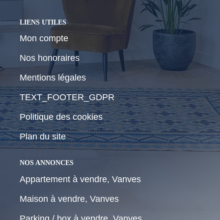
LIENS UTILES
Mon compte
Nos honoraires
Mentions légales
TEXT_FOOTER_GDPR
Politique des cookies
Plan du site
NOS ANNONCES
Appartement à vendre, Vanves
Maison à vendre, Vanves
Parking / box à vendre, Vanves