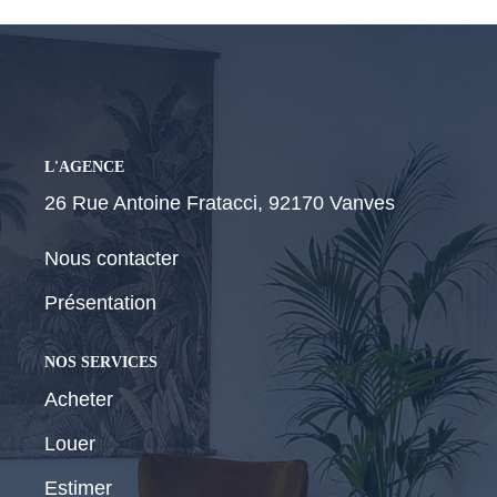
CONTACT
L'AGENCE
26 Rue Antoine Fratacci, 92170 Vanves
Nous contacter
Présentation
NOS SERVICES
Acheter
Louer
Estimer