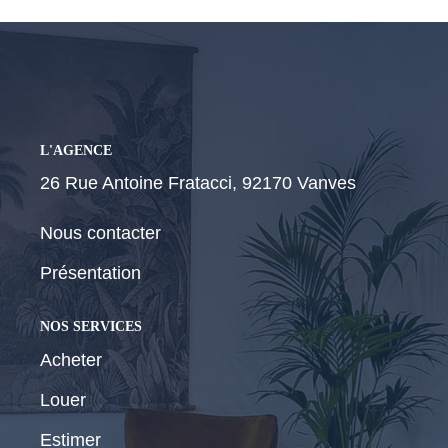
CONTACT
L'AGENCE
26 Rue Antoine Fratacci, 92170 Vanves
Nous contacter
Présentation
NOS SERVICES
Acheter
Louer
Estimer