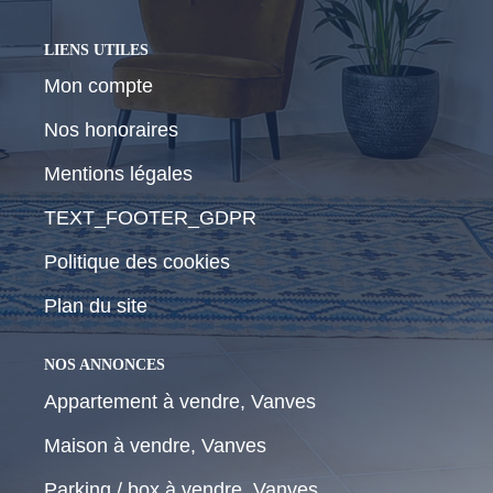
LIENS UTILES
Mon compte
Nos honoraires
Mentions légales
TEXT_FOOTER_GDPR
Politique des cookies
Plan du site
NOS ANNONCES
Appartement à vendre, Vanves
Maison à vendre, Vanves
Parking / box à vendre, Vanves