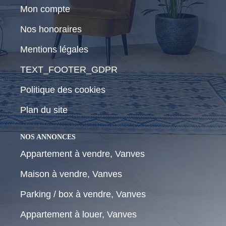
Mon compte
Nos honoraires
Mentions légales
TEXT_FOOTER_GDPR
Politique des cookies
Plan du site
NOS ANNONCES
Appartement à vendre, Vanves
Maison à vendre, Vanves
Parking / box à vendre, Vanves
Appartement à louer, Vanves