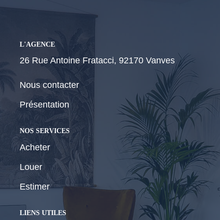
CONTACT
L'AGENCE
26 Rue Antoine Fratacci, 92170 Vanves
Nous contacter
Présentation
NOS SERVICES
Acheter
Louer
Estimer
LIENS UTILES