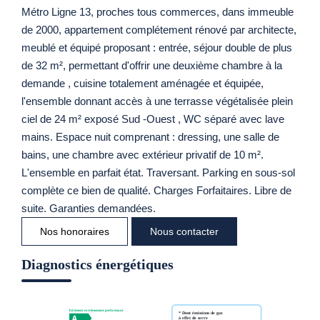
Métro Ligne 13, proches tous commerces, dans immeuble
de 2000, appartement complétement rénové par architecte,
meublé et équipé proposant : entrée, séjour double de plus
de 32 m², permettant d'offrir une deuxième chambre à la
demande , cuisine totalement aménagée et équipée,
l'ensemble donnant accès à une terrasse végétalisée plein
ciel de 24 m² exposé Sud -Ouest , WC séparé avec lave
mains. Espace nuit comprenant : dressing, une salle de
bains, une chambre avec extérieur privatif de 10 m².
L'ensemble en parfait état. Traversant. Parking en sous-sol
complète ce bien de qualité. Charges Forfaitaires. Libre de
suite. Garanties demandées.
Nos honoraires
Nous contacter
Diagnostics énergétiques