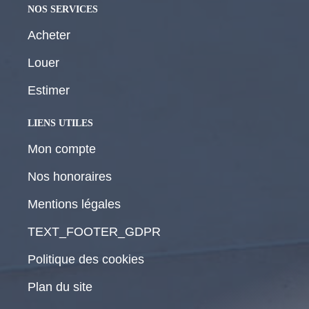
NOS SERVICES
Acheter
Louer
Estimer
LIENS UTILES
Mon compte
Nos honoraires
Mentions légales
TEXT_FOOTER_GDPR
Politique des cookies
Plan du site