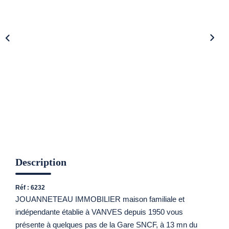
CONTACT
Description
Réf : 6232
JOUANNETEAU IMMOBILIER maison familiale et
indépendante établie à VANVES depuis 1950 vous
présente à quelques pas de la Gare SNCF, à 13 mn du