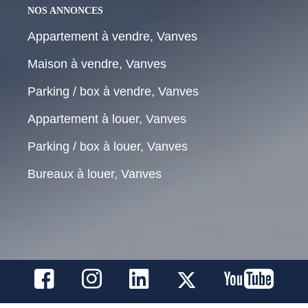
NOS ANNONCES
Appartement à vendre, Vanves
Maison à vendre, Vanves
Parking / box à vendre, Vanves
Appartement à louer, Vanves
Parking / box à louer, Vanves
Bureaux à louer, Vanves