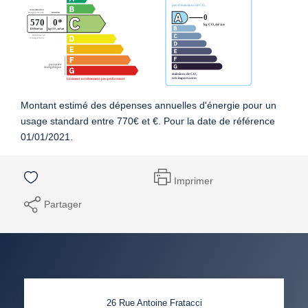
Montant estimé des dépenses annuelles d'énergie pour un
usage standard entre 770€ et €. Pour la date de référence
01/01/2021.
Imprimer
Partager
26 Rue Antoine Fratacci