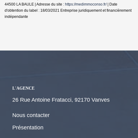
44500 LA BAULE | Adresse du site :
https://medimmoconso.fr/
| Date
d'obtention du label : 18/03/2021
Entreprise juridiquement et financièrement
indépendante
L'AGENCE
26 Rue Antoine Fratacci, 92170 Vanves
Nous contacter
Présentation