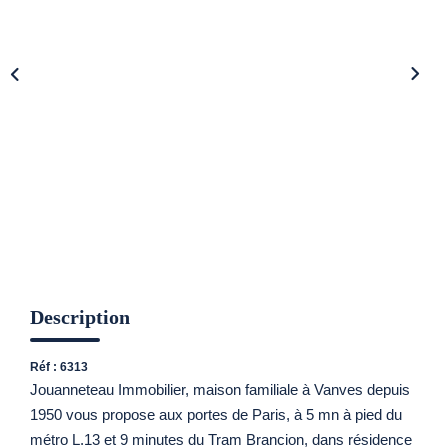
CONTACT
Description
Réf : 6313
Jouanneteau Immobilier, maison familiale à Vanves depuis
1950 vous propose aux portes de Paris, à 5 mn à pied du
métro L.13 et 9 minutes du Tram Brancion, dans résidence