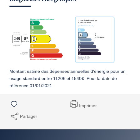
Montant estimé des dépenses annuelles d'énergie pour un
usage standard entre 1120€ et 1540€. Pour la date de
référence 01/01/2021.
Imprimer
Partager