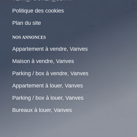
Politique des cookies
Plan du site
NOS ANNONCES
Appartement à vendre, Vanves
Maison à vendre, Vanves
Parking / box à vendre, Vanves
Appartement à louer, Vanves
Parking / box à louer, Vanves
Bureaux à louer, Vanves