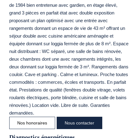
de 1984 bien entretenue avec gardien, en étage élevé,
grand 3 pièces en parfait état avec double exposition
proposant un plan optimisé avec une entrée avec
rangements donnant un espace de vie de 43 m² offrant un
séjour double avec cuisine américaine aménagée et
équipée donnant sur loggia fermée de plus de 8 m². Espace
nuit distribuant : WC séparé, une salle de bains rénovée,
deux chambres dont une avec rangements intégrés, les
deux donnant sur loggia fermée de 3 m². Rangements dans
couloir. Cave et parking . Calme et lumineux. Proche toutes
commodités : commerces, écoles et transports. En parfait
état. Prestations de qualité (fenêtres double vitrage, volets
roulants électriques, porte blindée, cuisine et salle de bains
rénovées.) Location vide. Libre de suite. Garanties
demandées.
Nos honoraires
Nous contacter
Diagnostics énergétiques