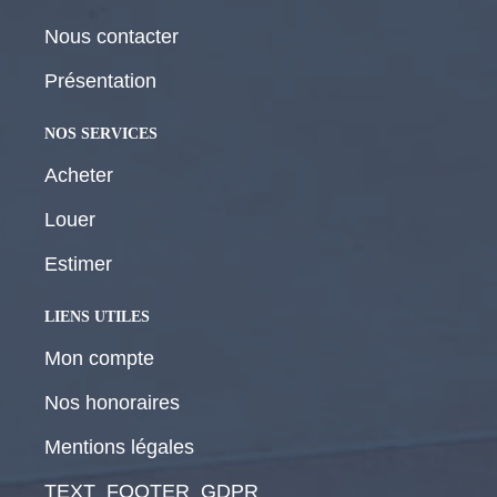
Nous contacter
Présentation
NOS SERVICES
Acheter
Louer
Estimer
LIENS UTILES
Mon compte
Nos honoraires
Mentions légales
TEXT_FOOTER_GDPR