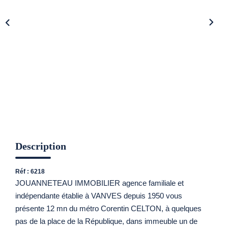
CONTACT
Description
Réf : 6218
JOUANNETEAU IMMOBILIER agence familiale et
indépendante établie à VANVES depuis 1950 vous
présente 12 mn du métro Corentin CELTON, à quelques
pas de la place de la République, dans immeuble un de