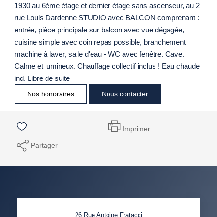
1930 au 6ème étage et dernier étage sans ascenseur, au 2
rue Louis Dardenne STUDIO avec BALCON comprenant :
entrée, pièce principale sur balcon avec vue dégagée,
cuisine simple avec coin repas possible, branchement
machine à laver, salle d'eau - WC avec fenêtre. Cave.
Calme et lumineux. Chauffage collectif inclus ! Eau chaude
ind. Libre de suite
Nos honoraires
Nous contacter
Imprimer
Partager
26 Rue Antoine Fratacci