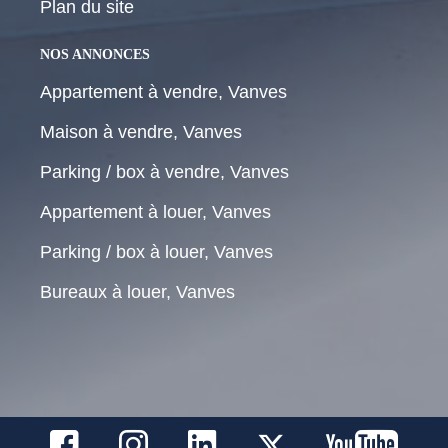
Plan du site
NOS ANNONCES
Appartement à vendre, Vanves
Maison à vendre, Vanves
Parking / box à vendre, Vanves
Appartement à louer, Vanves
Parking / box à louer, Vanves
Bureaux à louer, Vanves