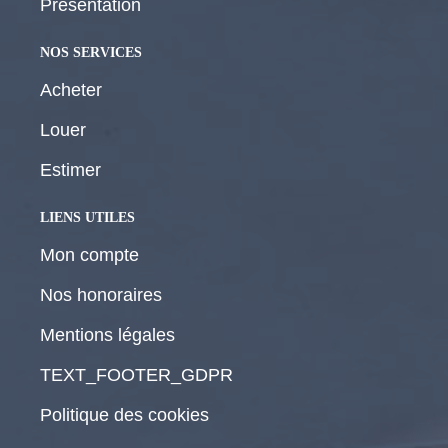
Présentation
NOS SERVICES
Acheter
Louer
Estimer
LIENS UTILES
Mon compte
Nos honoraires
Mentions légales
TEXT_FOOTER_GDPR
Politique des cookies