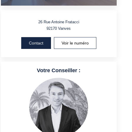
26 Rue Antoine Fratacci
92170
Vanves
Contact
Voir le numéro
Votre Conseiller :