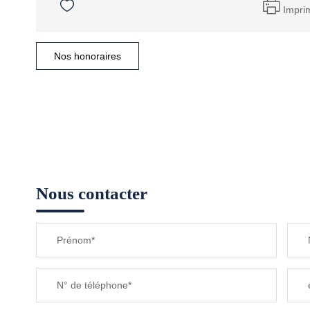
Impri
Nos honoraires
Nous contacter
Prénom*
N° de téléphone*