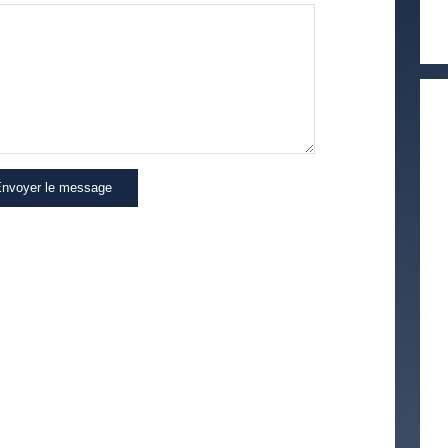
nvoyer le message