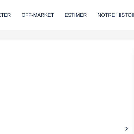
ETER
OFF-MARKET
ESTIMER
NOTRE HISTOI