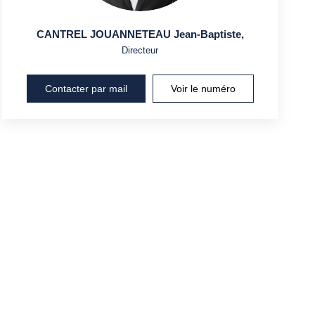
CANTREL JOUANNETEAU Jean-Baptiste
,
Directeur
Contacter par mail
Voir le numéro