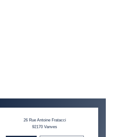
26 Rue Antoine Fratacci
92170
Vanves