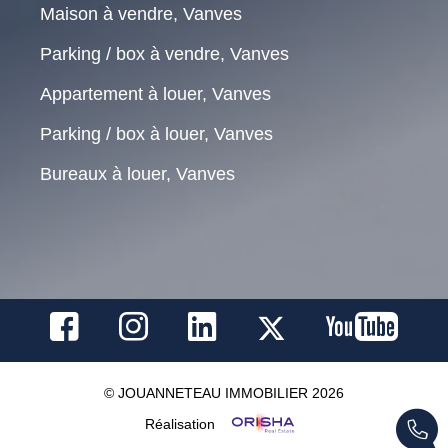
Maison à vendre, Vanves
Parking / box à vendre, Vanves
Appartement à louer, Vanves
Parking / box à louer, Vanves
Bureaux à louer, Vanves
© JOUANNETEAU IMMOBILIER 2026
Réalisation