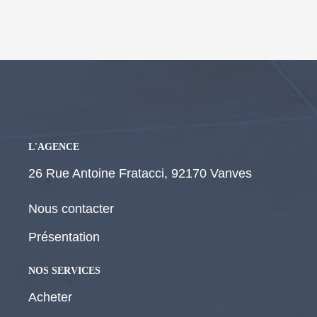
L'AGENCE
26 Rue Antoine Fratacci, 92170 Vanves
Nous contacter
Présentation
NOS SERVICES
Acheter