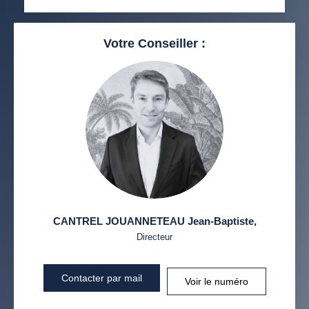
Votre Conseiller :
CANTREL JOUANNETEAU Jean-Baptiste
,
Directeur
Contacter par mail
Voir le numéro