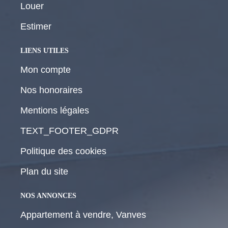
Louer
Estimer
LIENS UTILES
Mon compte
Nos honoraires
Mentions légales
TEXT_FOOTER_GDPR
Politique des cookies
Plan du site
NOS ANNONCES
Appartement à vendre, Vanves