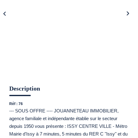
CONTACT
Description
Réf : 76
--- SOUS OFFRE ---- JOUANNETEAU IMMOBILIER,
agence familiale et indépendante établie sur le secteur
depuis 1950 vous présente : ISSY CENTRE VILLE - Métro
Mairie d'Issy à 7 minutes, 5 minutes du RER C "Issy" et du