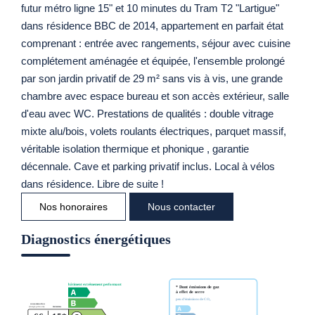
futur métro ligne 15" et 10 minutes du Tram T2 "Lartigue"
dans résidence BBC de 2014, appartement en parfait état
comprenant : entrée avec rangements, séjour avec cuisine
complétement aménagée et équipée, l'ensemble prolongé
par son jardin privatif de 29 m² sans vis à vis, une grande
chambre avec espace bureau et son accès extérieur, salle
d'eau avec WC. Prestations de qualités : double vitrage
mixte alu/bois, volets roulants électriques, parquet massif,
véritable isolation thermique et phonique , garantie
décennale. Cave et parking privatif inclus. Local à vélos
dans résidence. Libre de suite !
Nos honoraires
Nous contacter
Diagnostics énergétiques