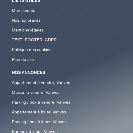
LIENS UTILES
Mon compte
Nos honoraires
Mentions légales
TEXT_FOOTER_GDPR
Politique des cookies
Plan du site
NOS ANNONCES
Appartement à vendre, Vanves
Maison à vendre, Vanves
Parking / box à vendre, Vanves
Appartement à louer, Vanves
Parking / box à louer, Vanves
Bureaux à louer, Vanves