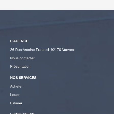
L'AGENCE
26 Rue Antoine Fratacci, 92170 Vanves
Nous contacter
Présentation
NOS SERVICES
Acheter
Louer
Estimer