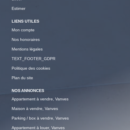
Estimer
LIENS UTILES
Mon compte
Nos honoraires
Mentions légales
TEXT_FOOTER_GDPR
Politique des cookies
Plan du site
NOS ANNONCES
Appartement à vendre, Vanves
Maison à vendre, Vanves
Parking / box à vendre, Vanves
Appartement à louer, Vanves