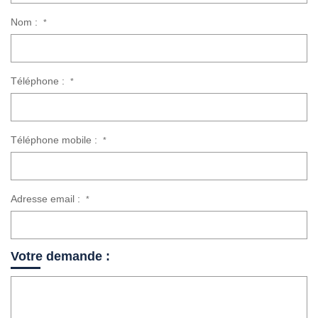
Nom :
*
Téléphone :
*
Téléphone mobile :
*
Adresse email :
*
Votre demande :