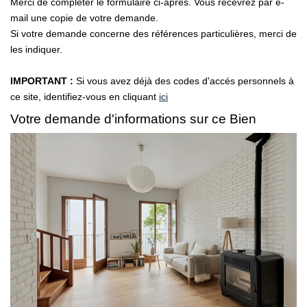
Merci de compléter le formulaire ci-après. Vous recevrez par e-
mail une copie de votre demande.
CONTACT
Si votre demande concerne des références particulières, merci de
les indiquer.
IMPORTANT :
Si vous avez déjà des codes d'accés personnels à
ce site, identifiez-vous en cliquant
ici
Votre demande d'informations sur ce Bien