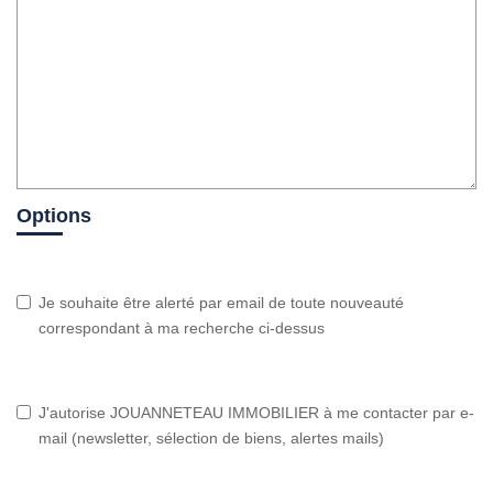
Options
Je souhaite être alerté par email de toute nouveauté
correspondant à ma recherche ci-dessus
J'autorise JOUANNETEAU IMMOBILIER à me contacter par e-
mail (newsletter, sélection de biens, alertes mails)