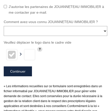
J'autorise les partenaires de JOUANNETEAU IMMOBILIER à
me contacter par e-mail.
Comment avez-vous connu JOUANNETEAU IMMOBILIER ?
Veuillez déplacer le logo dans le cadre vide
Continuer
« Les informations recueillies sur ce formulaire sont enregistrées dans un
fichier informatisé par JOUANNETEAU IMMOBILIER pour gérer votre
demande de contact. Elles sont conservées pour la durée nécessaire à la
gestion de la relation client dans le respect des prescriptions légales
applicables et sont destinées à nos conseillers Conformément à la loi «
informatique et libertés », vous pouvez exercer votre droit d'accès aux